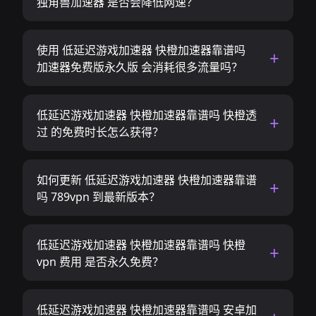
独角兽加速器 是否会降低网速？
使用 低延迟游戏加速器 快橙加速器靠谱吗
加速器免费版永久版 会消耗很多流量吗？
低延迟游戏加速器 快橙加速器靠谱吗 快橙透
过 的免费时长怎么获得？
如何更新 低延迟游戏加速器 快橙加速器靠谱
吗 789vpn 到最新版本？
低延迟游戏加速器 快橙加速器靠谱吗 快橙
vpn 费用 是否永久免费？
低延迟游戏加速器 快橙加速器靠谱吗 安卓加