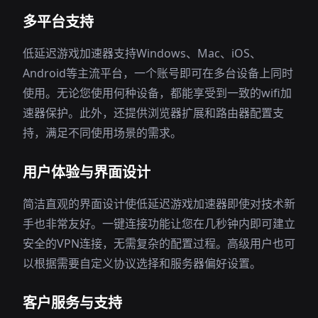
多平台支持
低延迟游戏加速器支持Windows、Mac、iOS、
Android等主流平台，一个账号即可在多台设备上同时
使用。无论您使用何种设备，都能享受到一致的wifi加
速器保护。此外，还提供浏览器扩展和路由器配置支
持，满足不同使用场景的需求。
用户体验与界面设计
简洁直观的界面设计使低延迟游戏加速器即使对技术新
手也非常友好。一键连接功能让您在几秒钟内即可建立
安全的VPN连接，无需复杂的配置过程。高级用户也可
以根据需要自定义协议选择和服务器偏好设置。
客户服务与支持