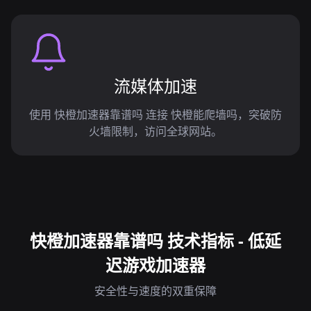
流媒体加速
使用 快橙加速器靠谱吗 连接 快橙能爬墙吗，突破防
火墙限制，访问全球网站。
快橙加速器靠谱吗 技术指标 - 低延
迟游戏加速器
安全性与速度的双重保障