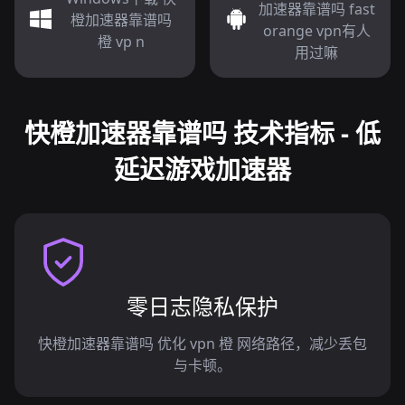
加速器靠谱吗 fast
橙加速器靠谱吗
orange vpn有人
橙 vp n
用过嘛
快橙加速器靠谱吗 技术指标 - 低
延迟游戏加速器
零日志隐私保护
快橙加速器靠谱吗 优化 vpn 橙 网络路径，减少丢包
与卡顿。