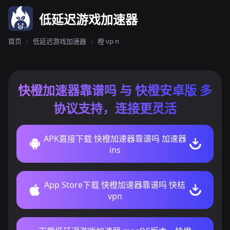
低延迟游戏加速器
首页
›
低延迟游戏加速器
›
橙 vp n
快橙加速器靠谱吗 与 快橙安卓版 多
协议支持，连接更灵活
APK直接下载 快橙加速器靠谱吗 加速器
ins
App Store下载 快橙加速器靠谱吗 快桔
vpn