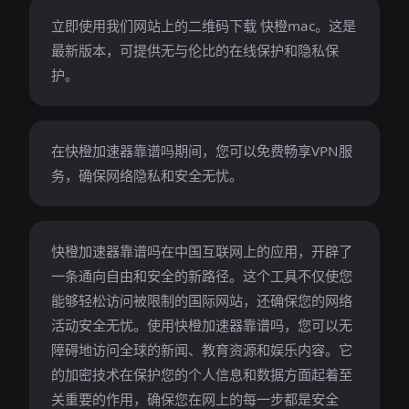
立即使用我们网站上的二维码下载 快橙mac。这是
最新版本，可提供无与伦比的在线保护和隐私保
护。
在快橙加速器靠谱吗期间，您可以免费畅享VPN服
务，确保网络隐私和安全无忧。
快橙加速器靠谱吗在中国互联网上的应用，开辟了
一条通向自由和安全的新路径。这个工具不仅使您
能够轻松访问被限制的国际网站，还确保您的网络
活动安全无忧。使用快橙加速器靠谱吗，您可以无
障碍地访问全球的新闻、教育资源和娱乐内容。它
的加密技术在保护您的个人信息和数据方面起着至
关重要的作用，确保您在网上的每一步都是安全