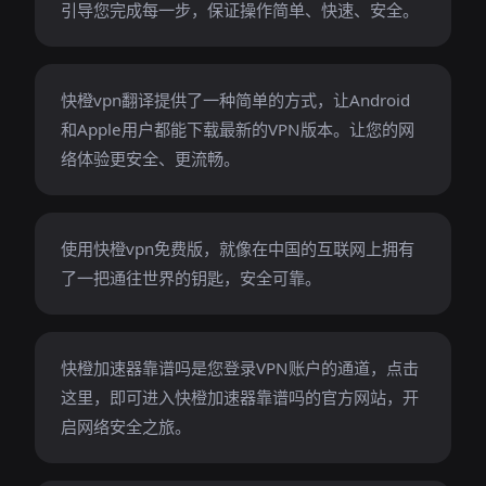
引导您完成每一步，保证操作简单、快速、安全。
快橙vpn翻译提供了一种简单的方式，让Android
和Apple用户都能下载最新的VPN版本。让您的网
络体验更安全、更流畅。
使用快橙vpn免费版，就像在中国的互联网上拥有
了一把通往世界的钥匙，安全可靠。
快橙加速器靠谱吗是您登录VPN账户的通道，点击
这里，即可进入快橙加速器靠谱吗的官方网站，开
启网络安全之旅。