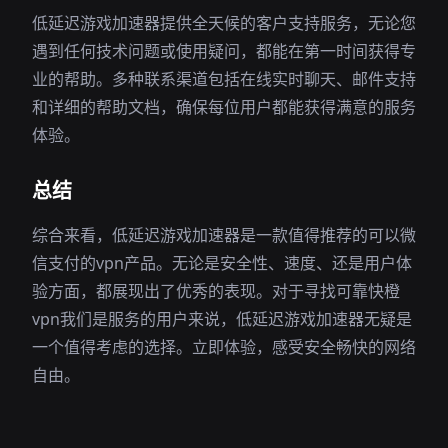
低延迟游戏加速器提供全天候的客户支持服务，无论您
遇到任何技术问题或使用疑问，都能在第一时间获得专
业的帮助。多种联系渠道包括在线实时聊天、邮件支持
和详细的帮助文档，确保每位用户都能获得满意的服务
体验。
总结
综合来看，低延迟游戏加速器是一款值得推荐的可以微
信支付的vpn产品。无论是安全性、速度、还是用户体
验方面，都展现出了优秀的表现。对于寻找可靠快橙
vpn我们是服务的用户来说，低延迟游戏加速器无疑是
一个值得考虑的选择。立即体验，感受安全畅快的网络
自由。