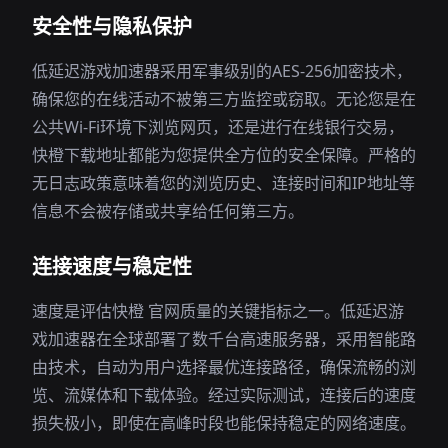
安全性与隐私保护
低延迟游戏加速器采用军事级别的AES-256加密技术，
确保您的在线活动不被第三方监控或窃取。无论您是在
公共Wi-Fi环境下浏览网页，还是进行在线银行交易，
快橙下载地址都能为您提供全方位的安全保障。严格的
无日志政策意味着您的浏览历史、连接时间和IP地址等
信息不会被存储或共享给任何第三方。
连接速度与稳定性
速度是评估快橙 官网质量的关键指标之一。低延迟游
戏加速器在全球部署了数千台高速服务器，采用智能路
由技术，自动为用户选择最优连接路径，确保流畅的浏
览、流媒体和下载体验。经过实际测试，连接后的速度
损失极小，即使在高峰时段也能保持稳定的网络速度。