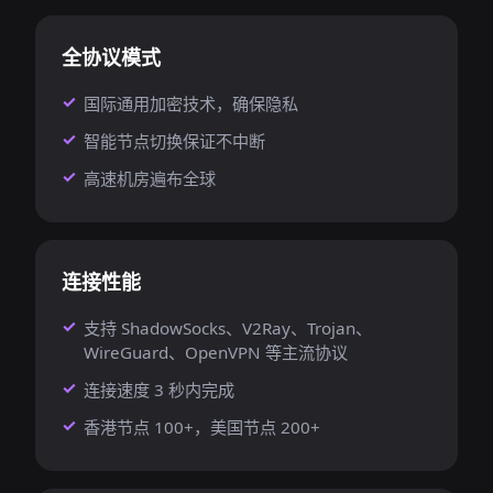
全协议模式
国际通用加密技术，确保隐私
智能节点切换保证不中断
高速机房遍布全球
连接性能
支持 ShadowSocks、V2Ray、Trojan、
WireGuard、OpenVPN 等主流协议
连接速度 3 秒内完成
香港节点 100+，美国节点 200+