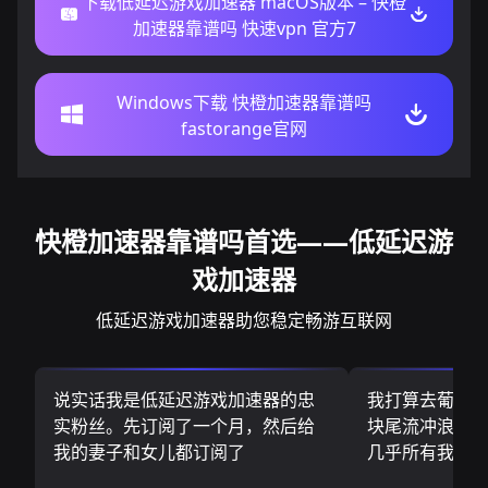
下载低延迟游戏加速器 macOS版本 – 快橙
加速器靠谱吗 快速vpn 官方7
Windows下载 快橙加速器靠谱吗
fastorange官网
快橙加速器靠谱吗首选——低延迟游
戏加速器
低延迟游戏加速器助您稳定畅游互联网
说实话我是低延迟游戏加速器的忠
我打算去葡萄
实粉丝。先订阅了一个月，然后给
块尾流冲浪板.
我的妻子和女儿都订阅了
几乎所有我需