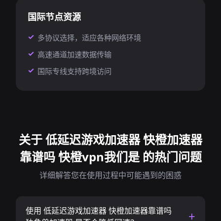
国际节点资源
多协议选择，适应各种网络环境
高速通道加速数据传输
国际专线支持跨境访问
关于 低延迟游戏加速器 快橙加速器
靠谱吗 快橙vpn我们是 的热门问题
详细解答您在使用过程中可能遇到的困惑
使用 低延迟游戏加速器 快橙加速器靠谱吗