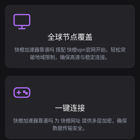
全球节点覆盖
快橙加速器靠谱吗 搭配 快橙vpn官网开始，轻松突
破地域限制，确保高速与稳定连接。
一键连接
快橙加速器靠谱吗 为 快橙网址 提供多层加密，确保
数据传输安全。