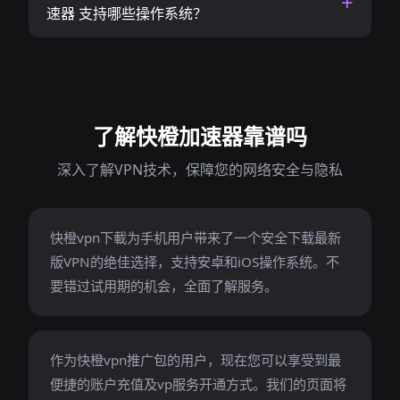
速器 支持哪些操作系统？
了解快橙加速器靠谱吗
深入了解VPN技术，保障您的网络安全与隐私
快橙vpn下載为手机用户带来了一个安全下载最新
版VPN的绝佳选择，支持安卓和iOS操作系统。不
要错过试用期的机会，全面了解服务。
作为快橙vpn推广包的用户，现在您可以享受到最
便捷的账户充值及vp服务开通方式。我们的页面将