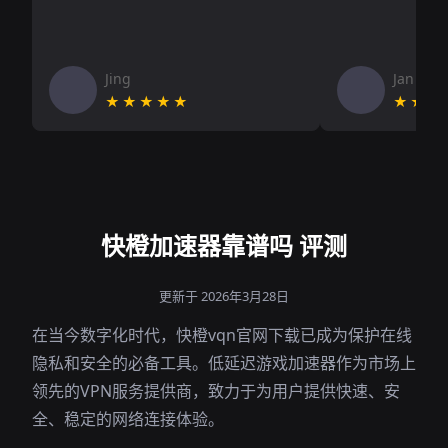
Jing
Jan V
★★★★★
★★★
快橙加速器靠谱吗 评测
更新于 2026年3月28日
在当今数字化时代，快橙vqn官网下载已成为保护在线
隐私和安全的必备工具。低延迟游戏加速器作为市场上
领先的VPN服务提供商，致力于为用户提供快速、安
全、稳定的网络连接体验。